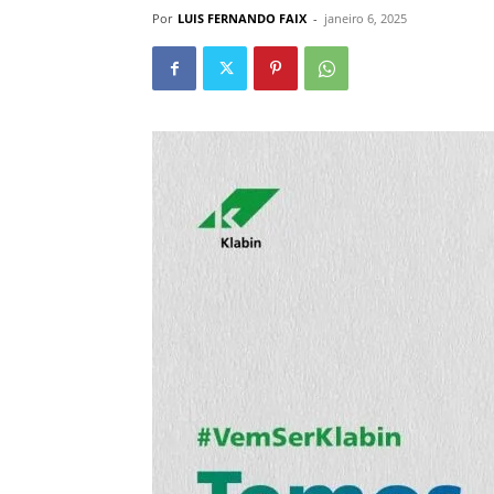
Por
LUIS FERNANDO FAIX
-
janeiro 6, 2025