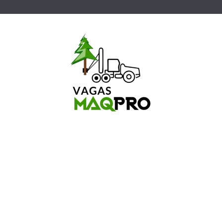
Vagas