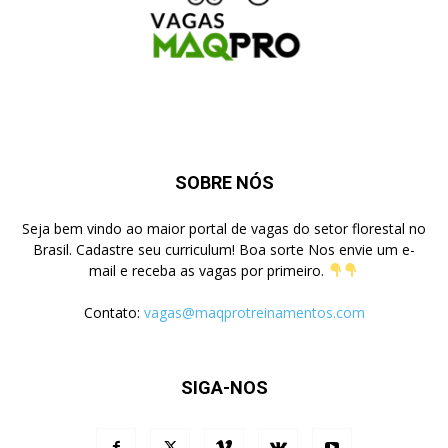
SOBRE NÓS
Seja bem vindo ao maior portal de vagas do setor florestal no
Brasil. Cadastre seu curriculum! Boa sorte Nos envie um e-
mail e receba as vagas por primeiro.
Contato:
vagas@maqprotreinamentos.com
SIGA-NOS