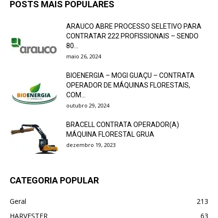
POSTS MAIS POPULARES
ARAUCO ABRE PROCESSO SELETIVO PARA
CONTRATAR 222 PROFISSIONAIS – SENDO
80...
maio 26, 2024
BIOENERGIA – MOGI GUAÇU – CONTRATA
OPERADOR DE MÁQUINAS FLORESTAIS,
COM...
outubro 29, 2024
BRACELL CONTRATA OPERADOR(A)
MÁQUINA FLORESTAL GRUA
dezembro 19, 2023
CATEGORIA POPULAR
Geral
213
HARVESTER
63