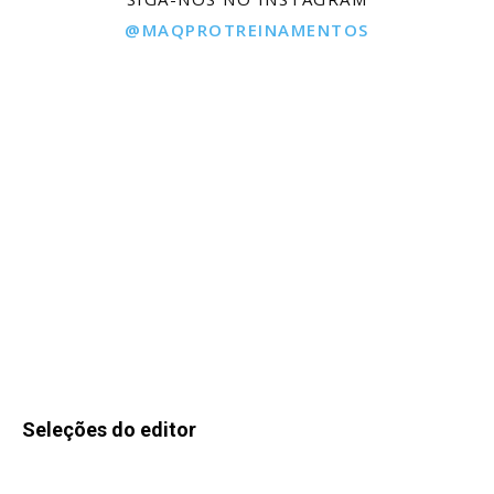
@MAQPROTREINAMENTOS
Seleções do editor