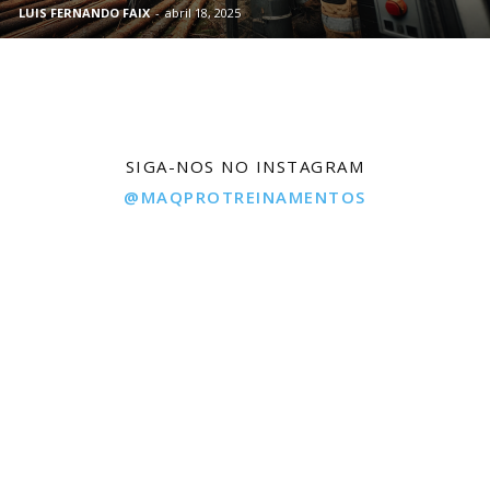
LUIS FERNANDO FAIX
-
abril 18, 2025
SIGA-NOS NO INSTAGRAM
@MAQPROTREINAMENTOS