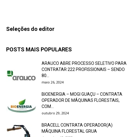
Seleções do editor
POSTS MAIS POPULARES
ARAUCO ABRE PROCESSO SELETIVO PARA
CONTRATAR 222 PROFISSIONAIS – SENDO
80...
maio 26, 2024
BIOENERGIA – MOGI GUAÇU – CONTRATA
OPERADOR DE MÁQUINAS FLORESTAIS,
COM...
outubro 29, 2024
BRACELL CONTRATA OPERADOR(A)
MÁQUINA FLORESTAL GRUA