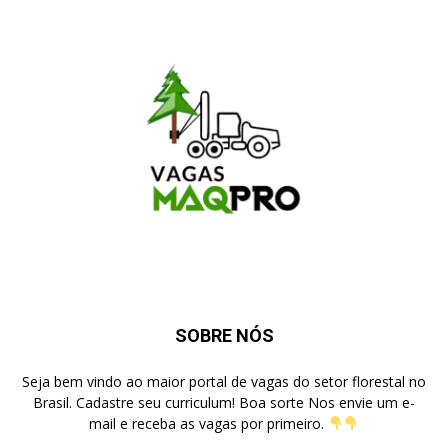
SOBRE NÓS
Seja bem vindo ao maior portal de vagas do setor florestal no
Brasil. Cadastre seu curriculum! Boa sorte Nos envie um e-
mail e receba as vagas por primeiro.