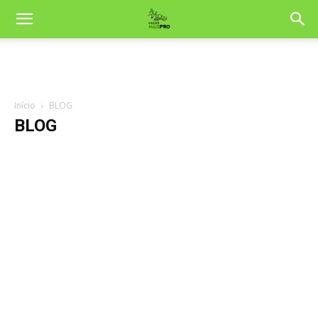
Início
BLOG
BLOG