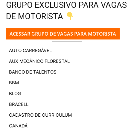
GRUPO EXCLUSIVO PARA VAGAS
DE MOTORISTA
ACESSAR GRUPO DE VAGAS PARA MOTORISTA
AUTO CARREGÁVEL
AUX MECÂNICO FLORESTAL
BANCO DE TALENTOS
BBM
BLOG
BRACELL
CADASTRO DE CURRICULUM
CANADÁ