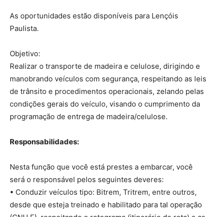
As oportunidades estão disponíveis para Lençóis
Paulista.
Objetivo:
Realizar o transporte de madeira e celulose, dirigindo e
manobrando veículos com segurança, respeitando as leis
de trânsito e procedimentos operacionais, zelando pelas
condições gerais do veículo, visando o cumprimento da
programação de entrega de madeira/celulose.
Responsabilidades: ​
Nesta função que você está prestes a embarcar, você
será o responsável pelos seguintes deveres:
• Conduzir veículos tipo: Bitrem, Tritrem, entre outros,
desde que esteja treinado e habilitado para tal operação