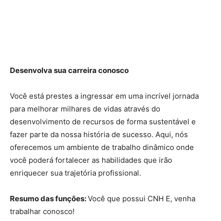
Desenvolva sua carreira conosco
Você está prestes a ingressar em uma incrível jornada
para melhorar milhares de vidas através do
desenvolvimento de recursos de forma sustentável e
fazer parte da nossa história de sucesso. Aqui, nós
oferecemos um ambiente de trabalho dinâmico onde
você poderá fortalecer as habilidades que irão
enriquecer sua trajetória profissional.
Resumo das funções: ​
Você que possui CNH E, venha
trabalhar conosco!