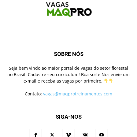
SOBRE NÓS
Seja bem vindo ao maior portal de vagas do setor florestal
no Brasil. Cadastre seu curriculum! Boa sorte Nos envie um
e-mail e receba as vagas por primeiro.
Contato:
vagas@maqprotreinamentos.com
SIGA-NOS