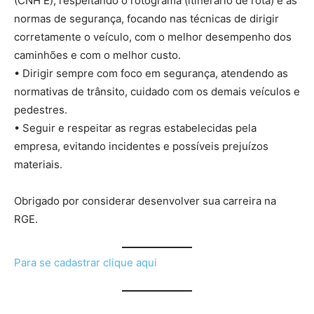
(CNH E), respeitando o rotograma (itinerário de rota) e as
normas de segurança, focando nas técnicas de dirigir
corretamente o veículo, com o melhor desempenho dos
caminhões e com o melhor custo.
• Dirigir sempre com foco em segurança, atendendo as
normativas de trânsito, cuidado com os demais veículos e
pedestres.
• Seguir e respeitar as regras estabelecidas pela
empresa, evitando incidentes e possíveis prejuízos
materiais.
Obrigado por considerar desenvolver sua carreira na
RGE.
Para se cadastrar clique aqui