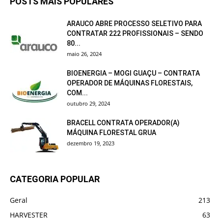
POSTS MAIS POPULARES
ARAUCO ABRE PROCESSO SELETIVO PARA
CONTRATAR 222 PROFISSIONAIS – SENDO
80...
maio 26, 2024
BIOENERGIA – MOGI GUAÇU – CONTRATA
OPERADOR DE MÁQUINAS FLORESTAIS,
COM...
outubro 29, 2024
BRACELL CONTRATA OPERADOR(A)
MÁQUINA FLORESTAL GRUA
dezembro 19, 2023
CATEGORIA POPULAR
Geral
213
HARVESTER
63