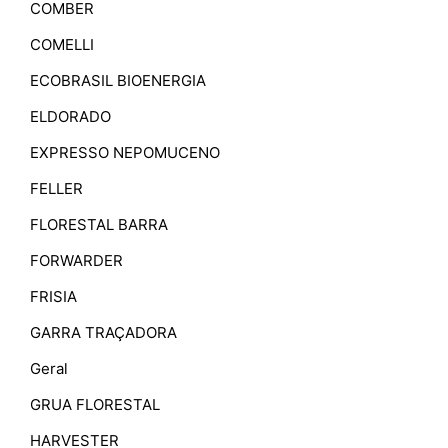
COMBER
COMELLI
ECOBRASIL BIOENERGIA
ELDORADO
EXPRESSO NEPOMUCENO
FELLER
FLORESTAL BARRA
FORWARDER
FRISIA
GARRA TRAÇADORA
Geral
GRUA FLORESTAL
HARVESTER