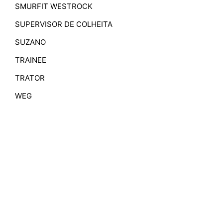
SMURFIT WESTROCK
SUPERVISOR DE COLHEITA
SUZANO
TRAINEE
TRATOR
WEG