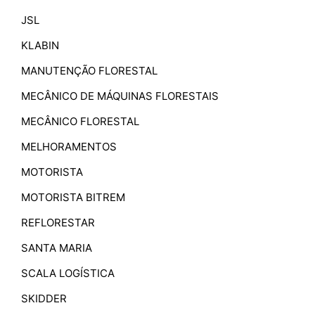
JSL
KLABIN
MANUTENÇÃO FLORESTAL
MECÂNICO DE MÁQUINAS FLORESTAIS
MECÂNICO FLORESTAL
MELHORAMENTOS
MOTORISTA
MOTORISTA BITREM
REFLORESTAR
SANTA MARIA
SCALA LOGÍSTICA
SKIDDER