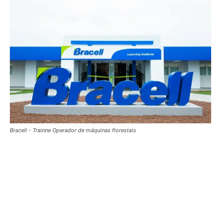
Bracell - Trainne Operador de máquinas florestais