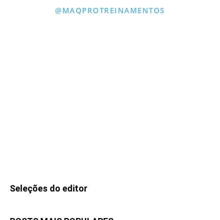
@MAQPROTREINAMENTOS
Seleções do editor