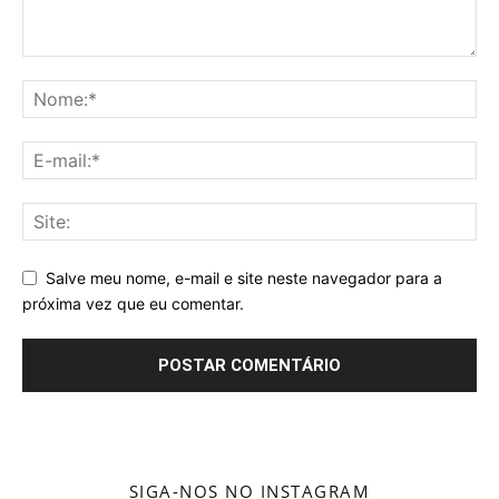
Salve meu nome, e-mail e site neste navegador para a
próxima vez que eu comentar.
SIGA-NOS NO INSTAGRAM