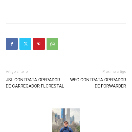
Artigo anterior
Próximo artigo
JSL CONTRATA OPERADOR
WEG CONTRATA OPERADOR
DE CARREGADOR FLORESTAL
DE FORWARDER