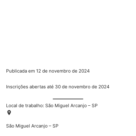
Publicada em 12 de novembro de 2024
Inscrições abertas até 30 de novembro de 2024
Local de trabalho: São Miguel Arcanjo – SP
São Miguel Arcanjo – SP