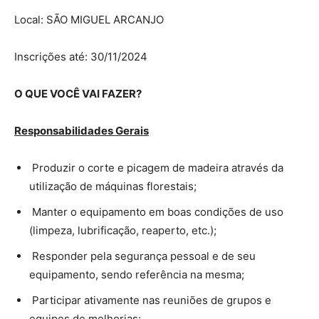
Local: SÃO MIGUEL ARCANJO
Inscrições até: 30/11/2024
O QUE VOCÊ VAI FAZER?
Responsabilidades Gerais
Produzir o corte e picagem de madeira através da
utilização de máquinas florestais;
Manter o equipamento em boas condições de uso
(limpeza, lubrificação, reaperto, etc.);
Responder pela segurança pessoal e de seu
equipamento, sendo referência na mesma;
Participar ativamente nas reuniões de grupos e
equipes de melhorias;