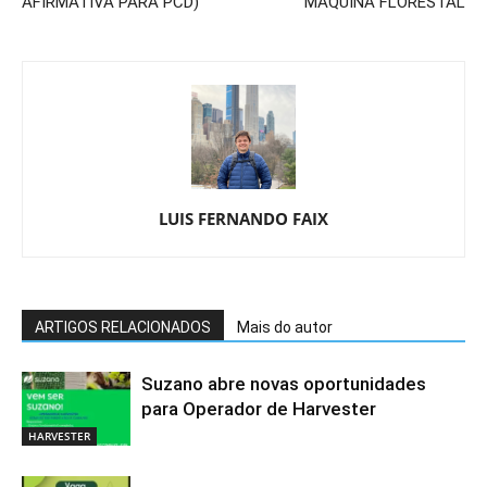
AFIRMATIVA PARA PCD)
MÁQUINA FLORESTAL
LUIS FERNANDO FAIX
ARTIGOS RELACIONADOS
Mais do autor
Suzano abre novas oportunidades
para Operador de Harvester
HARVESTER