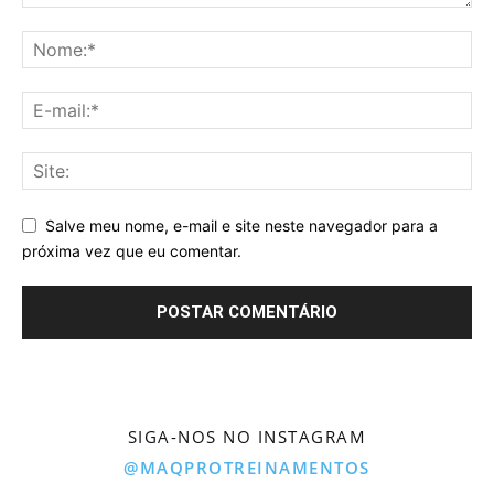
Salve meu nome, e-mail e site neste navegador para a
próxima vez que eu comentar.
SIGA-NOS NO INSTAGRAM
@MAQPROTREINAMENTOS