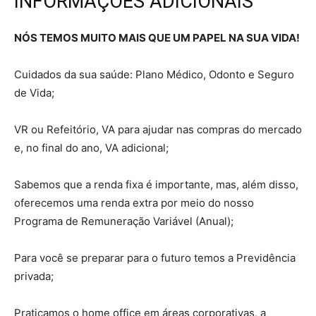
INFORMAÇÕES ADICIONAIS
NÓS TEMOS MUITO MAIS QUE UM PAPEL NA SUA VIDA!
Cuidados da sua saúde: Plano Médico, Odonto e Seguro
de Vida;
VR ou Refeitório, VA para ajudar nas compras do mercado
e, no final do ano, VA adicional;
Sabemos que a renda fixa é importante, mas, além disso,
oferecemos uma renda extra por meio do nosso
Programa de Remuneração Variável (Anual);
Para você se preparar para o futuro temos a Previdência
privada;
Praticamos o home office em áreas corporativas, a