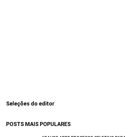
Seleções do editor
POSTS MAIS POPULARES