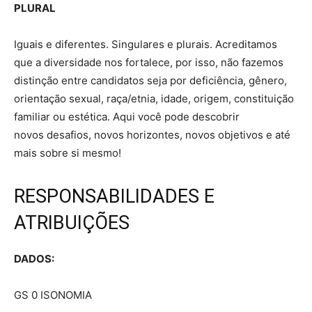
PLURAL
Iguais e diferentes. Singulares e plurais. Acreditamos
que a diversidade nos fortalece, por isso, não fazemos
distinção entre candidatos seja por deficiência, gênero,
orientação sexual, raça/etnia, idade, origem, constituição
familiar ou estética. Aqui você pode descobrir
novos desafios, novos horizontes, novos objetivos e até
mais sobre si mesmo!
RESPONSABILIDADES E
ATRIBUIÇÕES
DADOS:
GS 0 ISONOMIA