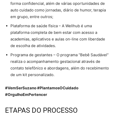
forma confidencial, além de várias oportunidades de
auto cuidado como jornadas, diário de humor, terapia
em grupo, entre outros;
Plataforma de saúde física – A Wellhub é uma
plataforma completa de bem estar com acesso a
academias, aplicativos e aulas on-line com liberdade
de escolha de atividades.
Programa de gestantes – O programa “Bebê Saudável”
realiza o acompanhamento gestacional através de
contato telefônico e abordagens, além do recebimento
de um kit personalizado.
#VemSerSuzano #PlantamosOCuidado
#OrgulhoEmPertencer
ETAPAS DO PROCESSO