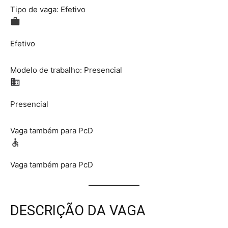
Tipo de vaga: Efetivo
Efetivo
Modelo de trabalho: Presencial
Presencial
Vaga também para PcD
Vaga também para PcD
DESCRIÇÃO DA VAGA