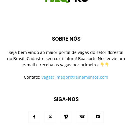
SOBRE NÓS
Seja bem vindo ao maior portal de vagas do setor florestal
no Brasil. Cadastre seu curriculum! Boa sorte Nos envie um
e-mail e receba as vagas por primeiro.
Contato:
vagas@maqprotreinamentos.com
SIGA-NOS