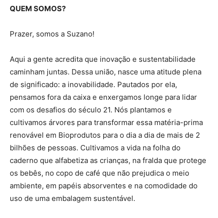
QUEM SOMOS?
Prazer, somos a Suzano!
Aqui a gente acredita que inovação e sustentabilidade
caminham juntas. Dessa união, nasce uma atitude plena
de significado: a inovabilidade. Pautados por ela,
pensamos fora da caixa e enxergamos longe para lidar
com os desafios do século 21. Nós plantamos e
cultivamos árvores para transformar essa matéria-prima
renovável em Bioprodutos para o dia a dia de mais de 2
bilhões de pessoas. Cultivamos a vida na folha do
caderno que alfabetiza as crianças, na fralda que protege
os bebês, no copo de café que não prejudica o meio
ambiente, em papéis absorventes e na comodidade do
uso de uma embalagem sustentável.