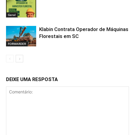
Geral
Klabin Contrata Operador de Máquinas
Florestais em SC
FORWARDER
DEIXE UMA RESPOSTA