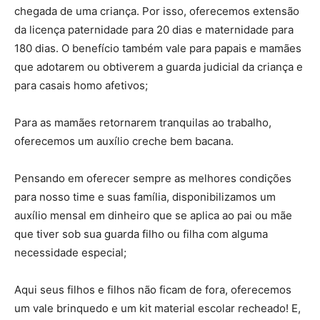
chegada de uma criança. Por isso, oferecemos extensão
da licença paternidade para 20 dias e maternidade para
180 dias. O benefício também vale para papais e mamães
que adotarem ou obtiverem a guarda judicial da criança e
para casais homo afetivos;
Para as mamães retornarem tranquilas ao trabalho,
oferecemos um auxílio creche bem bacana.
Pensando em oferecer sempre as melhores condições
para nosso time e suas família, disponibilizamos um
auxílio mensal em dinheiro que se aplica ao pai ou mãe
que tiver sob sua guarda filho ou filha com alguma
necessidade especial;
Aqui seus filhos e filhos não ficam de fora, oferecemos
um vale brinquedo e um kit material escolar recheado! E,