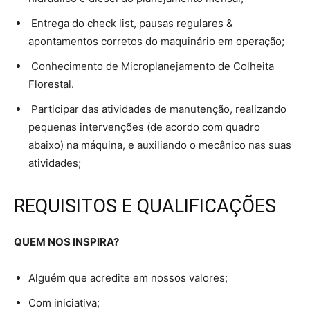
Entrega do check list, pausas regulares &
apontamentos corretos do maquinário em operação;
Conhecimento de Microplanejamento de Colheita
Florestal.
Participar das atividades de manutenção, realizando
pequenas intervenções (de acordo com quadro
abaixo) na máquina, e auxiliando o mecânico nas suas
atividades;
REQUISITOS E QUALIFICAÇÕES
QUEM NOS INSPIRA?
Alguém que acredite em nossos valores;
Com iniciativa;