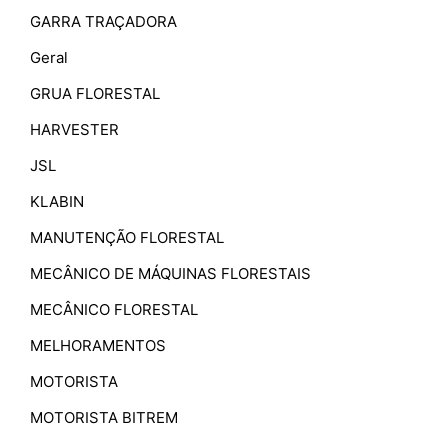
GARRA TRAÇADORA
Geral
GRUA FLORESTAL
HARVESTER
JSL
KLABIN
MANUTENÇÃO FLORESTAL
MECÂNICO DE MÁQUINAS FLORESTAIS
MECÂNICO FLORESTAL
MELHORAMENTOS
MOTORISTA
MOTORISTA BITREM