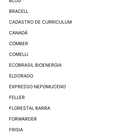
BLOG
BRACELL
CADASTRO DE CURRICULUM
CANADÁ
COMBER
COMELLI
ECOBRASIL BIOENERGIA
ELDORADO
EXPRESSO NEPOMUCENO
FELLER
FLORESTAL BARRA
FORWARDER
FRISIA