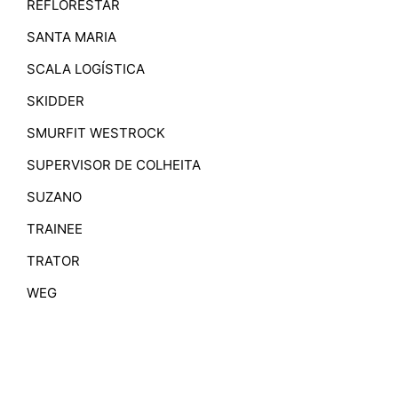
REFLORESTAR
SANTA MARIA
SCALA LOGÍSTICA
SKIDDER
SMURFIT WESTROCK
SUPERVISOR DE COLHEITA
SUZANO
TRAINEE
TRATOR
WEG