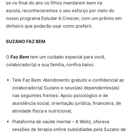
se no final do ano os filhos mandarem bem na
escola, reconheceremos o seu esforço por meio do
nosso programa Estudar é Crescer, com um prêmio em
dinheiro que poderão usar como preferir.
SUZANO FAZ BEM
O
Faz Bem
tem um cuidado especial para você,
colaborador(a) e sua família, confira baixo:
Tele Faz Bem: Atendimento gratuito e confidencial ao
colaborador(a) Suzano e seus(as) dependentes(as)
nas seguintes frentes: Apoio psicológico e de
assistência social, orientação jurídica, financeira, de
atividade física e nutricional;
Plataforma de saúde mental – A Wellz, oferece
sessões de terapia online subsidiadas pela Suzano de