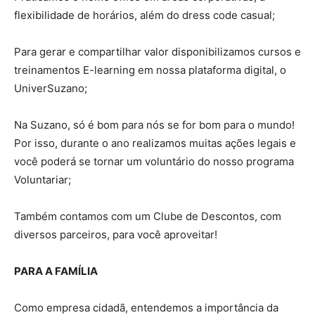
flexibilidade de horários, além do dress code casual;
Para gerar e compartilhar valor disponibilizamos cursos e
treinamentos E-learning em nossa plataforma digital, o
UniverSuzano;
Na Suzano, só é bom para nós se for bom para o mundo!
Por isso, durante o ano realizamos muitas ações legais e
você poderá se tornar um voluntário do nosso programa
Voluntariar;
Também contamos com um Clube de Descontos, com
diversos parceiros, para você aproveitar!
PARA A FAMÍLIA
Como empresa cidadã, entendemos a importância da