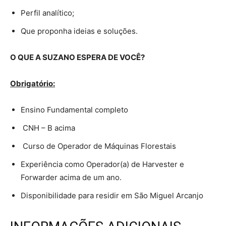
Perfil analítico;
Que proponha ideias e soluções.
O QUE A SUZANO ESPERA DE VOCÊ?
Obrigatório:
Ensino Fundamental completo
CNH – B acima
Curso de Operador de Máquinas Florestais
Experiência como Operador(a) de Harvester e
Forwarder acima de um ano.
Disponibilidade para residir em São Miguel Arcanjo