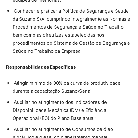
Conhecer e praticar a Política de Segurança e Saúde
da Suzano S/A, cumprindo integralmente as Normas e
Procedimentos de Segurança e Saúde no Trabalho,
bem como as diretrizes estabelecidas nos
procedimentos do Sistema de Gestão de Segurança e
Saúde no Trabalho da Empresa.
Responsabilidades Específicas
Atingir mínimo de 90% da curva de produtividade
durante a capacitação Suzano/Senai.
Auxiliar no atingimento dos indicadores de
Disponibilidade Mecânica (DM) e Eficiência
Operacional (EO) do Plano Base anual;
Auxiliar no atingimento de Consumos de óleo
hidráulico e diesel do planejamento mensal;