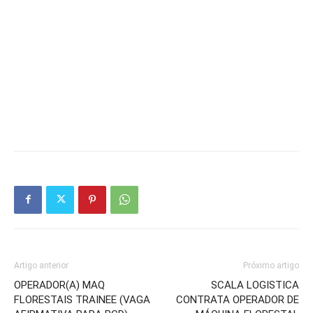
Artigo anterior
Próximo artigo
OPERADOR(A) MAQ
SCALA LOGISTICA
FLORESTAIS TRAINEE (VAGA
CONTRATA OPERADOR DE