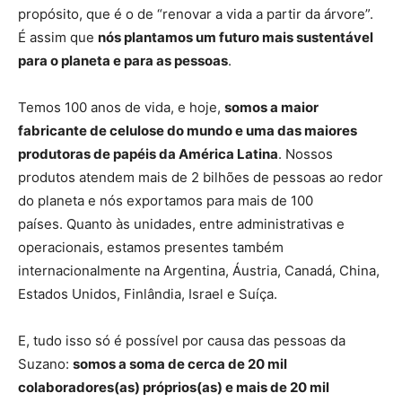
propósito, que é o de “renovar a vida a partir da árvore”.
É assim que
nós plantamos um futuro mais sustentável
para o planeta e para as pessoas
.
Temos 100 anos de vida, e hoje,
somos a maior
fabricante de celulose do mundo e uma das maiores
produtoras de papéis da América Latina
. Nossos
produtos atendem mais de 2 bilhões de pessoas ao redor
do planeta e nós exportamos para mais de 100
países. Quanto às unidades, entre administrativas e
operacionais, estamos presentes também
internacionalmente na Argentina, Áustria, Canadá, China,
Estados Unidos, Finlândia, Israel e Suíça.
E, tudo isso só é possível por causa das pessoas da
Suzano:
somos a soma de cerca de 20 mil
colaboradores(as) próprios(as) e mais de 20 mil