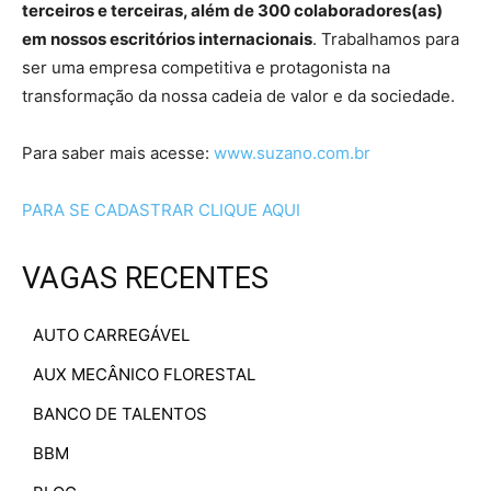
terceiros e terceiras, além de 300 colaboradores(as)
em nossos escritórios internacionais
. Trabalhamos para
ser uma empresa competitiva e protagonista na
transformação da nossa cadeia de valor e da sociedade.
Para saber mais acesse:
www.suzano.com.br
PARA SE CADASTRAR CLIQUE AQUI
VAGAS RECENTES
AUTO CARREGÁVEL
AUX MECÂNICO FLORESTAL
BANCO DE TALENTOS
BBM