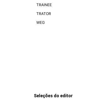
TRAINEE
TRATOR
WEG
Seleções do editor