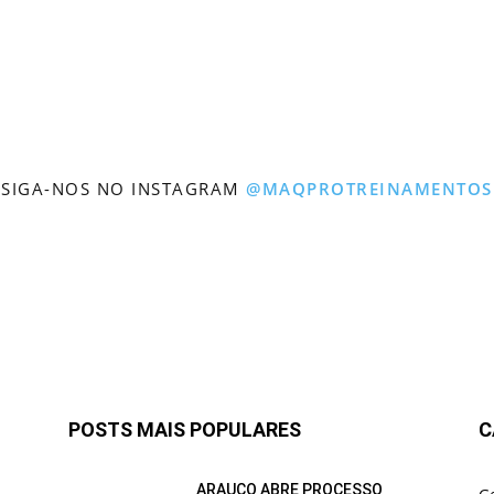
SIGA-NOS NO INSTAGRAM
@MAQPROTREINAMENTOS
POSTS MAIS POPULARES
C
ARAUCO ABRE PROCESSO