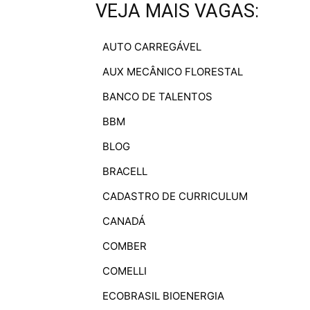
VEJA MAIS VAGAS:
AUTO CARREGÁVEL
AUX MECÂNICO FLORESTAL
BANCO DE TALENTOS
BBM
BLOG
BRACELL
CADASTRO DE CURRICULUM
CANADÁ
COMBER
COMELLI
ECOBRASIL BIOENERGIA