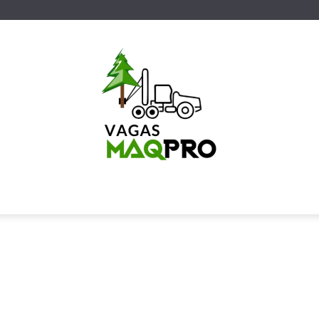
Vagas