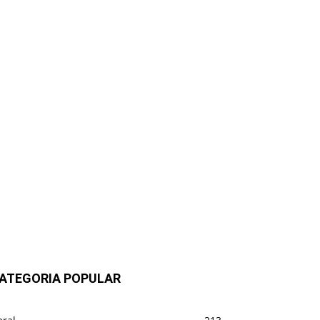
ATEGORIA POPULAR