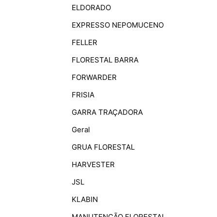
ELDORADO
EXPRESSO NEPOMUCENO
FELLER
FLORESTAL BARRA
FORWARDER
FRISIA
GARRA TRAÇADORA
Geral
GRUA FLORESTAL
HARVESTER
JSL
KLABIN
MANUTENÇÃO FLORESTAL