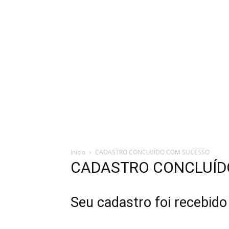
Início
CADASTRO CONCLUÍDO COM SUCESSO
CADASTRO CONCLUÍD
Seu cadastro foi recebido