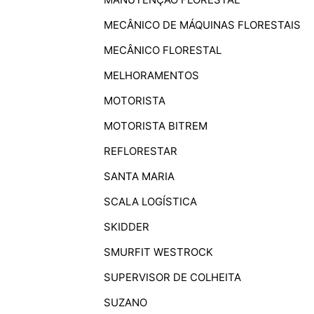
MECÂNICO DE MÁQUINAS FLORESTAIS
MECÂNICO FLORESTAL
MELHORAMENTOS
MOTORISTA
MOTORISTA BITREM
REFLORESTAR
SANTA MARIA
SCALA LOGÍSTICA
SKIDDER
SMURFIT WESTROCK
SUPERVISOR DE COLHEITA
SUZANO