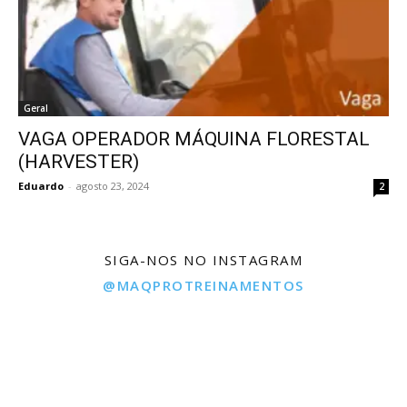
Geral
VAGA OPERADOR MÁQUINA FLORESTAL
(HARVESTER)
Eduardo
-
agosto 23, 2024
2
SIGA-NOS NO INSTAGRAM
@MAQPROTREINAMENTOS