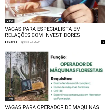
Geral
VAGAS PARA ESPECIALISTA EM
RELAÇÕES COM INVESTIDORES
Eduardo
-
agosto 23, 2024
0
Geral
VAGAS PARA OPERADOR DE MAQUINAS