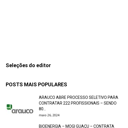
Seleções do editor
POSTS MAIS POPULARES
ARAUCO ABRE PROCESSO SELETIVO PARA
CONTRATAR 222 PROFISSIONAIS – SENDO
80...
maio 26, 2024
BIOENERGIA – MOGI GUAÇU – CONTRATA