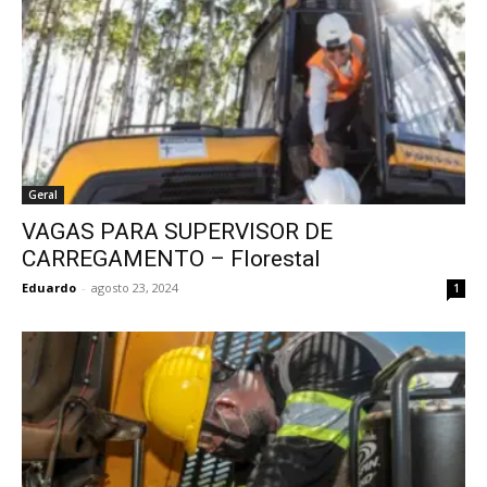
Geral
VAGAS PARA SUPERVISOR DE
CARREGAMENTO – Florestal
Eduardo
-
agosto 23, 2024
1