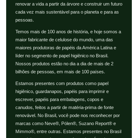
renovar a vida a partir da árvore e construir um futuro
cada vez mais sustentável para o planeta e para as
pessoas.
Temos mais de 100 anos de história, e hoje somos a
maior fabricante de celulose do mundo, uma das
maiores produtoras de papéis da América Latina e
líder no segmento de papel higiênico no Brasil.
Nossos produtos estão no dia a dia de mais de 2
bilhões de pessoas, em mais de 100 países.
Estamos presentes com produtos como papel
higiênico, guardanapos, papéis para imprimir e
escrever, papéis para embalagens, copos e
canudos, feitos a partir de matéria-prima de fonte
renovável. No Brasil, você pode nos reconhecer por
marcas como Neve®, Pólen®, Suzano Report® e
Mimmo®, entre outras. Estamos presentes no Brasil