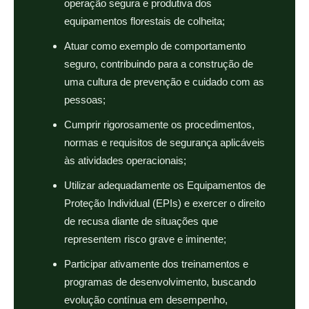
operação segura e produtiva dos
equipamentos florestais de colheita;
Atuar como exemplo de comportamento
seguro, contribuindo para a construção de
uma cultura de prevenção e cuidado com as
pessoas;
Cumprir rigorosamente os procedimentos,
normas e requisitos de segurança aplicáveis
às atividades operacionais;
Utilizar adequadamente os Equipamentos de
Proteção Individual (EPIs) e exercer o direito
de recusa diante de situações que
representem risco grave e iminente;
Participar ativamente dos treinamentos e
programas de desenvolvimento, buscando
evolução contínua em desempenho,