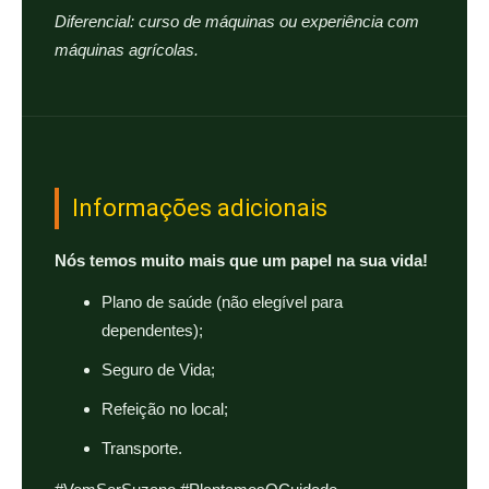
Diferencial: curso de máquinas ou experiência com
máquinas agrícolas.
Informações adicionais
Nós temos muito mais que um papel na sua vida!
Plano de saúde (não elegível para
dependentes);
Seguro de Vida;
Refeição no local;
Transporte.