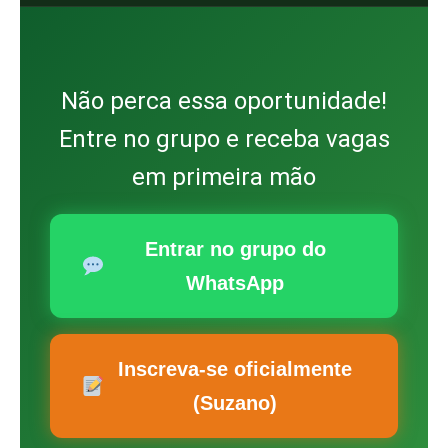
Não perca essa oportunidade!
Entre no grupo e receba vagas
em primeira mão
Entrar no grupo do
WhatsApp
Inscreva-se oficialmente
(Suzano)