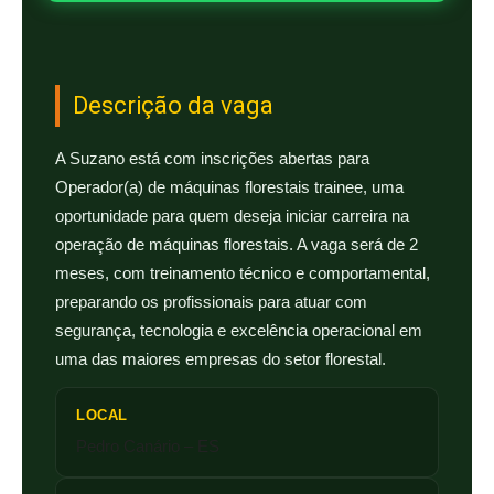
Descrição da vaga
A Suzano está com inscrições abertas para
Operador(a) de máquinas florestais trainee, uma
oportunidade para quem deseja iniciar carreira na
operação de máquinas florestais. A vaga será de 2
meses, com treinamento técnico e comportamental,
preparando os profissionais para atuar com
segurança, tecnologia e excelência operacional em
uma das maiores empresas do setor florestal.
LOCAL
Pedro Canário – ES