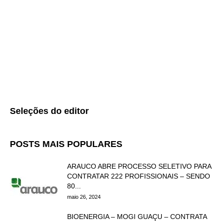
Seleções do editor
POSTS MAIS POPULARES
ARAUCO ABRE PROCESSO SELETIVO PARA
CONTRATAR 222 PROFISSIONAIS – SENDO
80...
maio 26, 2024
BIOENERGIA – MOGI GUAÇU – CONTRATA