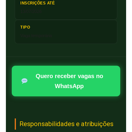
INSCRIÇÕES ATÉ
13/07/2026
TIPO
Vaga temporária
Quero receber vagas no
WhatsApp
Responsabilidades e atribuições