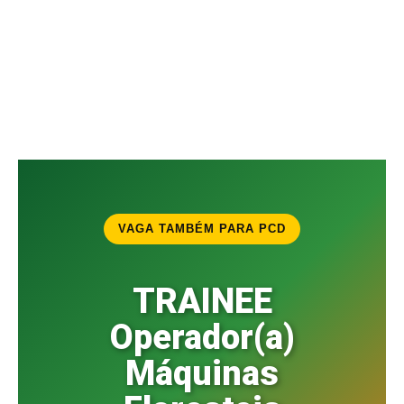
VAGA TAMBÉM PARA PCD
TRAINEE
Operador(a)
Máquinas