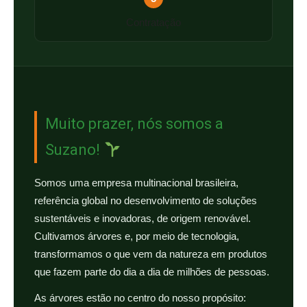
Contratação
Muito prazer, nós somos a
Suzano!
Somos uma empresa multinacional brasileira,
referência global no desenvolvimento de soluções
sustentáveis e inovadoras, de origem renovável.
Cultivamos árvores e, por meio de tecnologia,
transformamos o que vem da natureza em produtos
que fazem parte do dia a dia de milhões de pessoas.
As árvores estão no centro do nosso propósito: