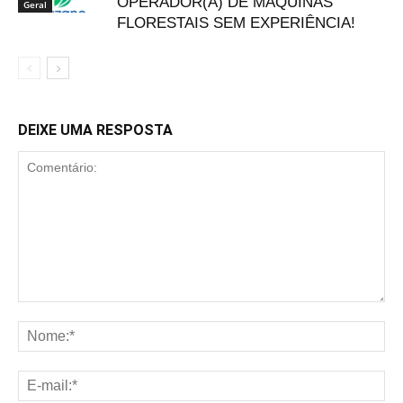
OPERADOR(A) DE MÁQUINAS
Geral
FLORESTAIS SEM EXPERIÊNCIA!
DEIXE UMA RESPOSTA