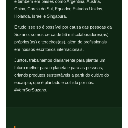
e também em países como Argentina, Áustria,
China, Coreia do Sul, Equador, Estados Unidos,
Holanda, Israel e Singapura.
E tudo isso só é possível por causa das pessoas da
Suzano: somos cerca de 56 mil colaboradores(as)
próprios(as) e terceiros(as), além de profissionais
em nossos escritórios internacionais.
Juntos, trabalhamos diariamente para plantar um
futuro melhor para o planeta e para as pessoas,
criando produtos sustentáveis a partir do cultivo do
eucalipto, que é plantado e colhido por nós.
#VemSerSuzano.