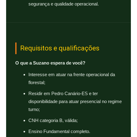
segurança e qualidade operacional.
Requisitos e qualificações
O que a Suzano espera de você?
Interesse em atuar na frente operacional da
florestal;
Residir em Pedro Canário-ES e ter
disponibilidade para atuar presencial no regime
turno;
CNH categoria B, válida;
Ensino Fundamental completo.