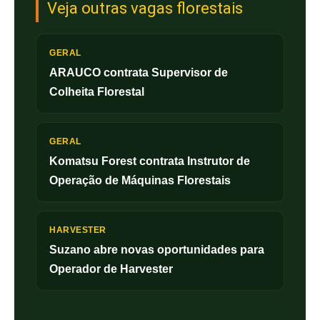
Veja outras vagas florestais
GERAL
ARAUCO contrata Supervisor de
Colheita Florestal
GERAL
Komatsu Forest contrata Instrutor de
Operação de Máquinas Florestais
HARVESTER
Suzano abre novas oportunidades para
Operador de Harvester