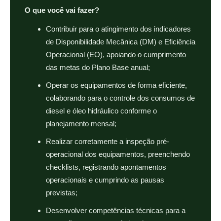
O que você vai fazer?
Contribuir para o atingimento dos indicadores
de Disponibilidade Mecânica (DM) e Eficiência
Operacional (EO), apoiando o cumprimento
das metas do Plano Base anual;
Operar os equipamentos de forma eficiente,
colaborando para o controle dos consumos de
diesel e óleo hidráulico conforme o
planejamento mensal;
Realizar corretamente a inspeção pré-
operacional dos equipamentos, preenchendo
checklists, registrando apontamentos
operacionais e cumprindo as pausas
previstas;
Desenvolver competências técnicas para a