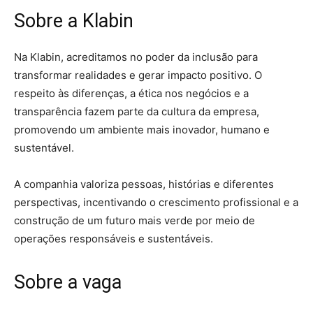
Sobre a Klabin
Na Klabin, acreditamos no poder da inclusão para
transformar realidades e gerar impacto positivo. O
respeito às diferenças, a ética nos negócios e a
transparência fazem parte da cultura da empresa,
promovendo um ambiente mais inovador, humano e
sustentável.
A companhia valoriza pessoas, histórias e diferentes
perspectivas, incentivando o crescimento profissional e a
construção de um futuro mais verde por meio de
operações responsáveis e sustentáveis.
Sobre a vaga