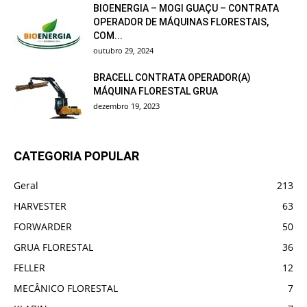
BIOENERGIA – MOGI GUAÇU – CONTRATA
OPERADOR DE MÁQUINAS FLORESTAIS,
COM...
outubro 29, 2024
BRACELL CONTRATA OPERADOR(A)
MÁQUINA FLORESTAL GRUA
dezembro 19, 2023
CATEGORIA POPULAR
Geral
213
HARVESTER
63
FORWARDER
50
GRUA FLORESTAL
36
FELLER
12
MECÂNICO FLORESTAL
7