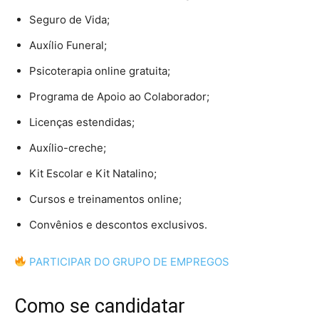
Seguro de Vida;
Auxílio Funeral;
Psicoterapia online gratuita;
Programa de Apoio ao Colaborador;
Licenças estendidas;
Auxílio-creche;
Kit Escolar e Kit Natalino;
Cursos e treinamentos online;
Convênios e descontos exclusivos.
PARTICIPAR DO GRUPO DE EMPREGOS
Como se candidatar