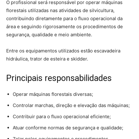
O profissional será responsável por operar máquinas
florestais utilizadas nas atividades de silvicultura,
contribuindo diretamente para o fluxo operacional da
área e seguindo rigorosamente os procedimentos de
segurança, qualidade e meio ambiente.
Entre os equipamentos utilizados estão escavadeira
hidráulica, trator de esteira e skidder.
Principais responsabilidades
Operar máquinas florestais diversas;
Controlar marchas, direção e elevação das máquinas;
Contribuir para o fluxo operacional eficiente;
Atuar conforme normas de segurança e qualidade;
Zelar pelos equipamentos e procedimentos