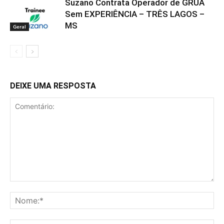
Suzano Contrata Operador de GRUA
Sem EXPERIÊNCIA – TRÊS LAGOS –
MS
Geral
DEIXE UMA RESPOSTA