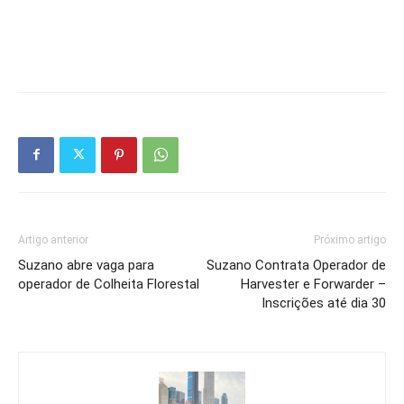
Artigo anterior
Próximo artigo
Suzano abre vaga para
Suzano Contrata Operador de
operador de Colheita Florestal
Harvester e Forwarder –
Inscrições até dia 30