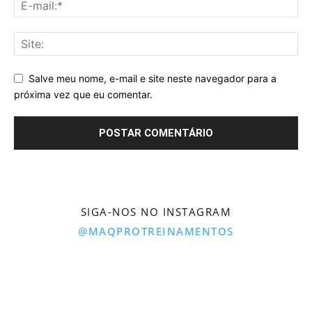
Salve meu nome, e-mail e site neste navegador para a
próxima vez que eu comentar.
SIGA-NOS NO INSTAGRAM
@MAQPROTREINAMENTOS