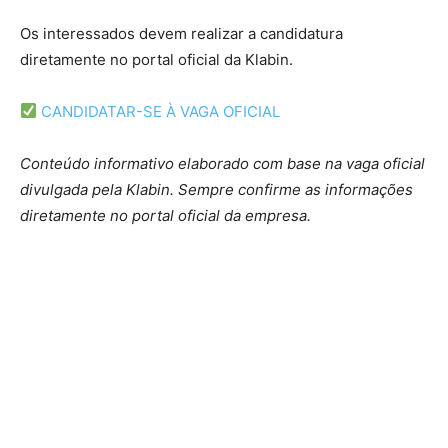
Os interessados devem realizar a candidatura
diretamente no portal oficial da Klabin.
CANDIDATAR-SE À VAGA OFICIAL
Conteúdo informativo elaborado com base na vaga oficial
divulgada pela Klabin. Sempre confirme as informações
diretamente no portal oficial da empresa.