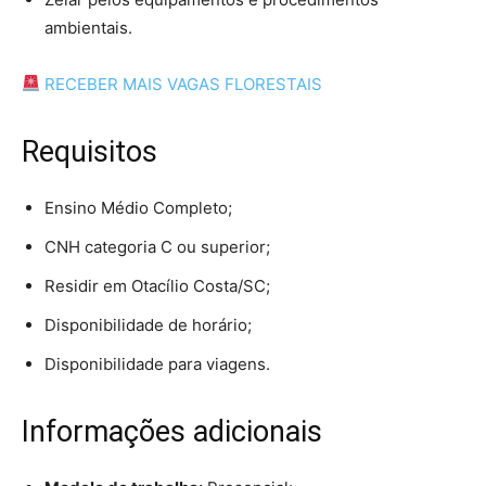
ambientais.
RECEBER MAIS VAGAS FLORESTAIS
Requisitos
Ensino Médio Completo;
CNH categoria C ou superior;
Residir em Otacílio Costa/SC;
Disponibilidade de horário;
Disponibilidade para viagens.
Informações adicionais