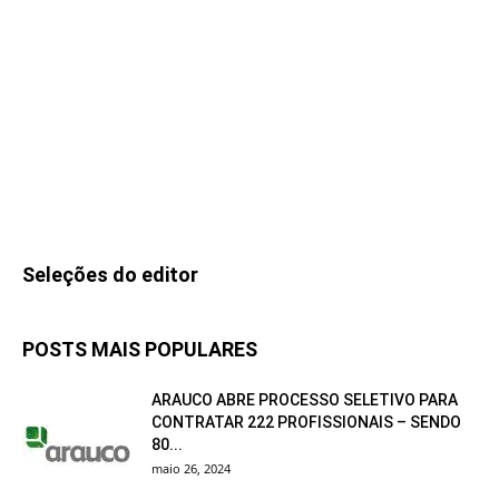
Seleções do editor
POSTS MAIS POPULARES
ARAUCO ABRE PROCESSO SELETIVO PARA
CONTRATAR 222 PROFISSIONAIS – SENDO
80...
maio 26, 2024