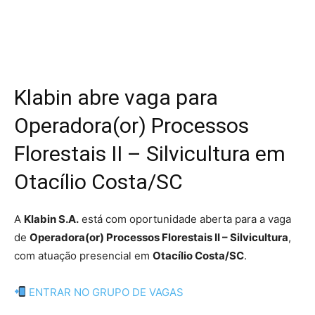
Klabin abre vaga para
Operadora(or) Processos
Florestais II – Silvicultura em
Otacílio Costa/SC
A
Klabin S.A.
está com oportunidade aberta para a vaga
de
Operadora(or) Processos Florestais II – Silvicultura
,
com atuação presencial em
Otacílio Costa/SC
.
ENTRAR NO GRUPO DE VAGAS