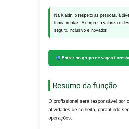
Na Klabin, o respeito às pessoas, à div
fundamentais. A empresa valoriza o de
seguro, inclusivo e inovador.
Entrar no grupo de vagas floresta
Resumo da função
O profissional será responsável por 
atividades de colheita, garantindo se
operações.