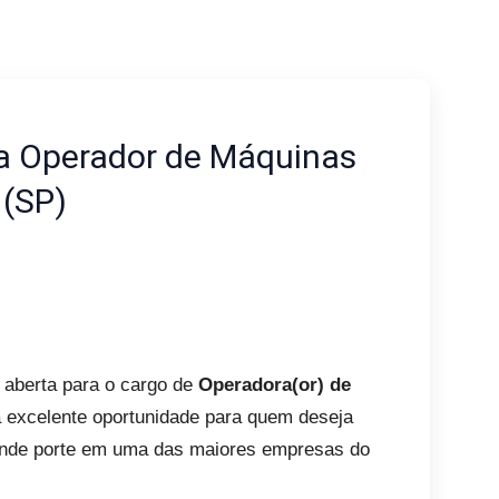
ra Operador de Máquinas
 (SP)
 aberta para o cargo de
Operadora(or) de
 excelente oportunidade para quem deseja
rande porte em uma das maiores empresas do