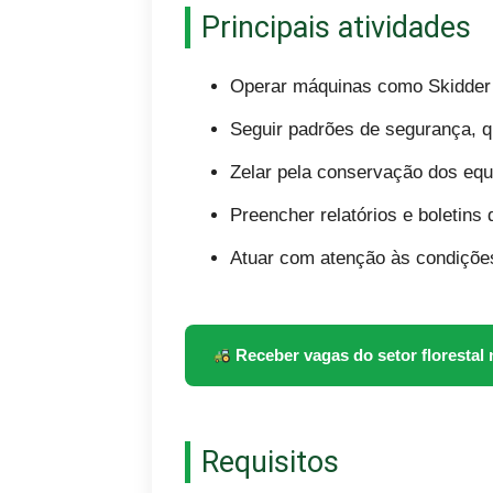
Principais atividades
Operar máquinas como Skidder 
Seguir padrões de segurança, qu
Zelar pela conservação dos eq
Preencher relatórios e boletins
Atuar com atenção às condições
Receber vagas do setor floresta
Requisitos