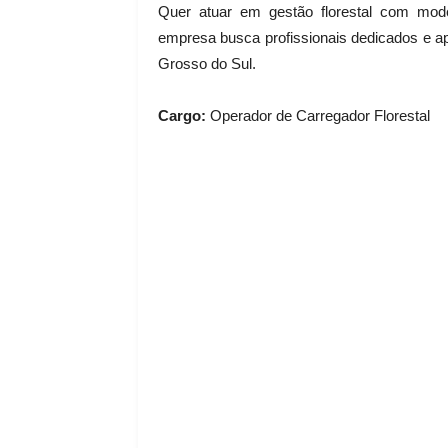
Quer atuar em gestão florestal com mode
empresa busca profissionais dedicados e a
Grosso do Sul.
Cargo:
Operador de Carregador Florestal