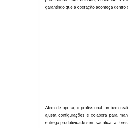
garantindo que a operação aconteça dentro 
Além de operar, o profissional também real
ajusta configurações e colabora para man
entrega produtividade sem sacrificar a flore