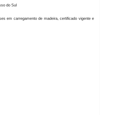
so do Sul
s em carregamento de madeira, certificado vigente e