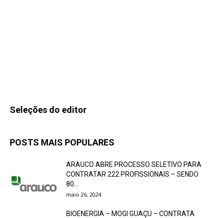
Seleções do editor
POSTS MAIS POPULARES
ARAUCO ABRE PROCESSO SELETIVO PARA
CONTRATAR 222 PROFISSIONAIS – SENDO
80...
maio 26, 2024
BIOENERGIA – MOGI GUAÇU – CONTRATA