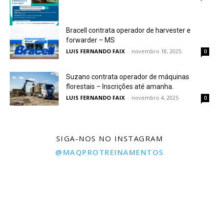
Bracell contrata operador de harvester e
forwarder – MS
LUIS FERNANDO FAIX
-
novembro 18, 2025
0
Suzano contrata operador de máquinas
florestais – Inscrições até amanha.
LUIS FERNANDO FAIX
-
novembro 4, 2025
0
SIGA-NOS NO INSTAGRAM
@MAQPROTREINAMENTOS