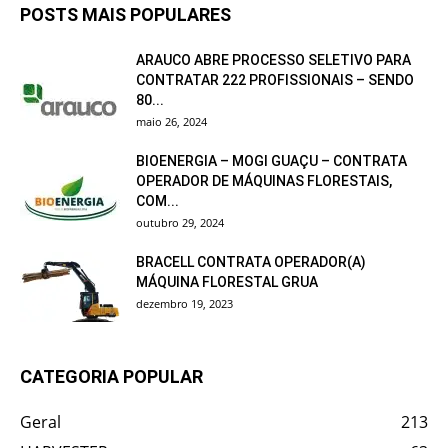
POSTS MAIS POPULARES
ARAUCO ABRE PROCESSO SELETIVO PARA
CONTRATAR 222 PROFISSIONAIS – SENDO
80...
maio 26, 2024
BIOENERGIA – MOGI GUAÇU – CONTRATA
OPERADOR DE MÁQUINAS FLORESTAIS,
COM...
outubro 29, 2024
BRACELL CONTRATA OPERADOR(A)
MÁQUINA FLORESTAL GRUA
dezembro 19, 2023
CATEGORIA POPULAR
Geral
213