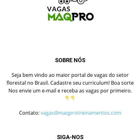
SOBRE NÓS
Seja bem vindo ao maior portal de vagas do setor
florestal no Brasil. Cadastre seu curriculum! Boa sorte
Nos envie um e-mail e receba as vagas por primeiro.
Contato:
vagas@maqprotreinamentos.com
SIGA-NOS