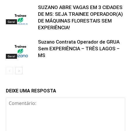
SUZANO ABRE VAGAS EM 3 CIDADES
DE MS: SEJA TRAINEE OPERADOR(A)
DE MÁQUINAS FLORESTAIS SEM
Geral
EXPERIÊNCIA!
Suzano Contrata Operador de GRUA
Sem EXPERIÊNCIA – TRÊS LAGOS –
MS
Geral
DEIXE UMA RESPOSTA