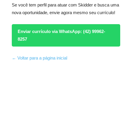
Se você tem perfil para atuar com Skidder e busca uma
nova oportunidade, envie agora mesmo seu currículo!
Enviar currículo via WhatsApp: (42) 99962-
8257
← Voltar para a página inicial