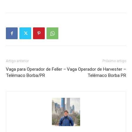
Artigo anterior
Próximo artigo
Vaga para Operador de Feller –
Vaga Operador de Harvester –
Telêmaco Borba/PR
Telêmaco Borba PR