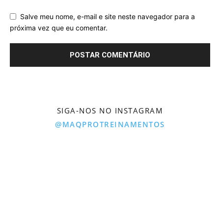
Salve meu nome, e-mail e site neste navegador para a
próxima vez que eu comentar.
SIGA-NOS NO INSTAGRAM
@MAQPROTREINAMENTOS