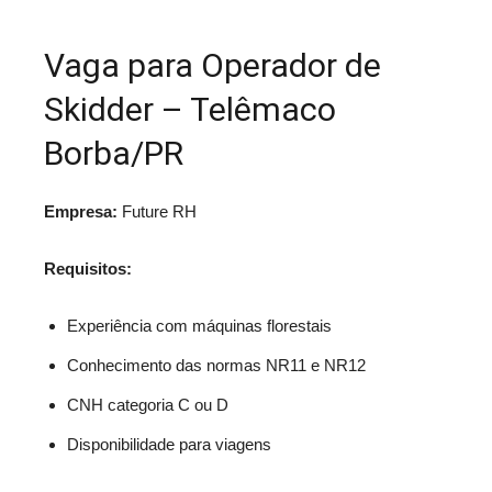
Vaga para Operador de
Skidder – Telêmaco
Borba/PR
Empresa:
Future RH
Requisitos:
Experiência com máquinas florestais
Conhecimento das normas NR11 e NR12
CNH categoria C ou D
Disponibilidade para viagens