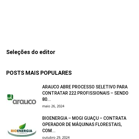
Seleções do editor
POSTS MAIS POPULARES
ARAUCO ABRE PROCESSO SELETIVO PARA
CONTRATAR 222 PROFISSIONAIS – SENDO
80...
maio 26, 2024
BIOENERGIA – MOGI GUAÇU – CONTRATA
OPERADOR DE MÁQUINAS FLORESTAIS,
COM...
outubro 29, 2024