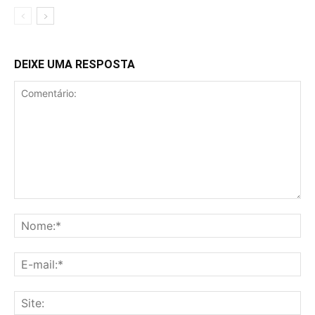
DEIXE UMA RESPOSTA