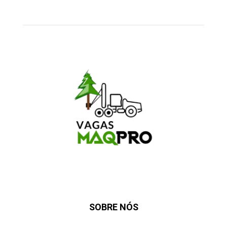
SOBRE NÓS