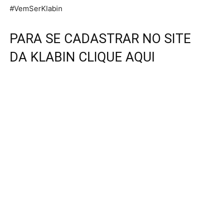
#VemSerKlabin
PARA SE CADASTRAR NO SITE
DA KLABIN CLIQUE AQUI