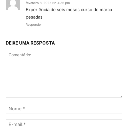
fevereiro 8, 2025 No 4:36 pm
Experiência de seis meses curso de marca
pesadas
Responder
DEIXE UMA RESPOSTA