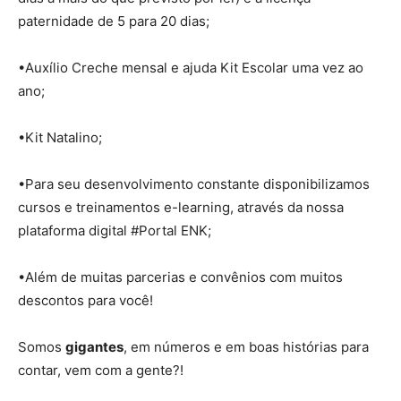
paternidade de 5 para 20 dias;
•Auxílio Creche mensal e ajuda Kit Escolar uma vez ao
ano;
•Kit Natalino;
•Para seu desenvolvimento constante disponibilizamos
cursos e treinamentos e-learning, através da nossa
plataforma digital #Portal ENK;
•Além de muitas parcerias e convênios com muitos
descontos para você!
Somos
gigantes
, em números e em boas histórias para
contar, vem com a gente?!