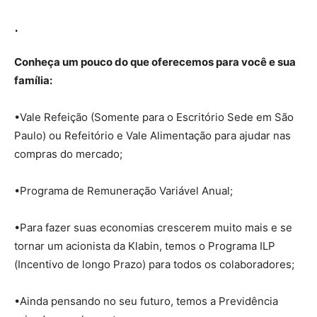
.
Conheça um pouco do que oferecemos para você e sua
família:
•Vale Refeição (Somente para o Escritório Sede em São
Paulo) ou Refeitório e Vale Alimentação para ajudar nas
compras do mercado;
•Programa de Remuneração Variável Anual;
•Para fazer suas economias crescerem muito mais e se
tornar um acionista da Klabin, temos o Programa ILP
(Incentivo de longo Prazo) para todos os colaboradores;
•Ainda pensando no seu futuro, temos a Previdência