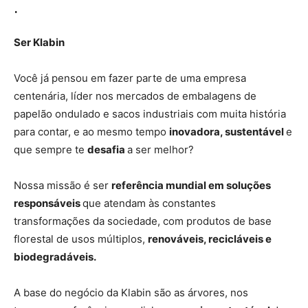
.
Ser Klabin
Você já pensou em fazer parte de uma empresa
centenária, líder nos mercados de embalagens de
papelão ondulado e sacos industriais com muita história
para contar, e ao mesmo tempo
inovadora, sustentável
e
que sempre te
desafia
a ser melhor?
Nossa missão é ser
referência mundial em soluções
responsáveis
que atendam às constantes
transformações da sociedade, com produtos de base
florestal de usos múltiplos,
renováveis, recicláveis e
biodegradáveis.
A base do negócio da Klabin são as árvores, nos