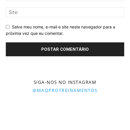
Salve meu nome, e-mail e site neste navegador para a
próxima vez que eu comentar.
SIGA-NOS NO INSTAGRAM
@MAQPROTREINAMENTOS