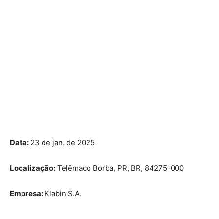
Data:
23 de jan. de 2025
Localização:
Telêmaco Borba, PR, BR, 84275-000
Empresa:
Klabin S.A.