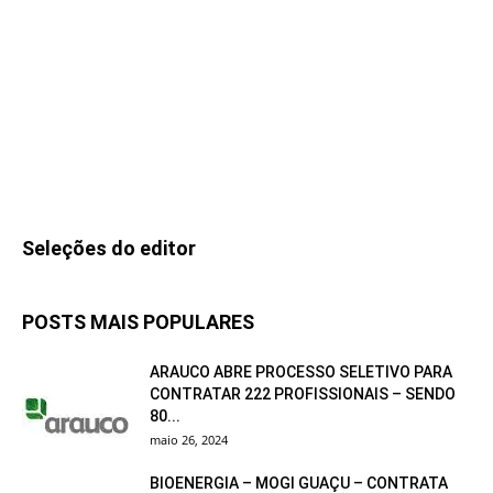
Seleções do editor
POSTS MAIS POPULARES
ARAUCO ABRE PROCESSO SELETIVO PARA
CONTRATAR 222 PROFISSIONAIS – SENDO
80...
maio 26, 2024
BIOENERGIA – MOGI GUAÇU – CONTRATA