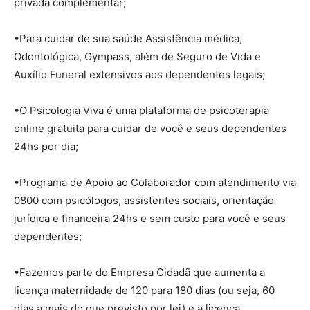
privada complementar;
•Para cuidar de sua saúde Assistência médica,
Odontológica, Gympass, além de Seguro de Vida e
Auxílio Funeral extensivos aos dependentes legais;
•O Psicologia Viva é uma plataforma de psicoterapia
online gratuita para cuidar de você e seus dependentes
24hs por dia;
•Programa de Apoio ao Colaborador com atendimento via
0800 com psicólogos, assistentes sociais, orientação
jurídica e financeira 24hs e sem custo para você e seus
dependentes;
•Fazemos parte do Empresa Cidadã que aumenta a
licença maternidade de 120 para 180 dias (ou seja, 60
dias a mais do que previsto por lei) e a licença