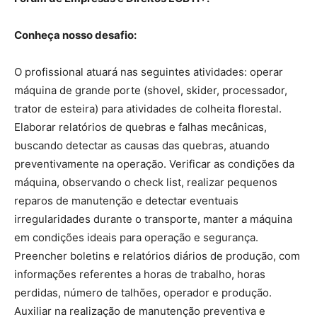
Conheça nosso desafio:
O profissional atuará nas seguintes atividades: operar
máquina de grande porte (shovel, skider, processador,
trator de esteira) para atividades de colheita florestal.
Elaborar relatórios de quebras e falhas mecânicas,
buscando detectar as causas das quebras, atuando
preventivamente na operação. Verificar as condições da
máquina, observando o check list, realizar pequenos
reparos de manutenção e detectar eventuais
irregularidades durante o transporte, manter a máquina
em condições ideais para operação e segurança.
Preencher boletins e relatórios diários de produção, com
informações referentes a horas de trabalho, horas
perdidas, número de talhões, operador e produção.
Auxiliar na realização de manutenção preventiva e