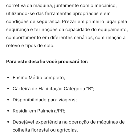
corretiva da máquina, juntamente com o mecânico,
utilizando-se das ferramentas apropriadas e em
condições de segurança. Prezar em primeiro lugar pela
segurança e ter noções da capacidade do equipamento,
comportamento em diferentes cenários, com relação a
relevo e tipos de solo.
Para este desafio você precisará ter:
Ensino Médio completo;
Carteira de Habilitação Categoria “B”;
Disponibilidade para viagens;
Residir em Palmeira/PR;
Desejável experiência na operação de máquinas de
colheita florestal ou agrícolas.