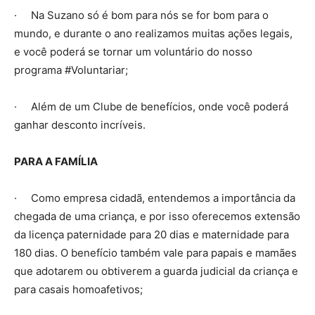
· Na Suzano só é bom para nós se for bom para o
mundo, e durante o ano realizamos muitas ações legais,
e você poderá se tornar um voluntário do nosso
programa #Voluntariar;
· Além de um Clube de benefícios, onde você poderá
ganhar desconto incríveis.
PARA A FAMÍLIA
· Como empresa cidadã, entendemos a importância da
chegada de uma criança, e por isso oferecemos extensão
da licença paternidade para 20 dias e maternidade para
180 dias. O benefício também vale para papais e mamães
que adotarem ou obtiverem a guarda judicial da criança e
para casais homoafetivos;