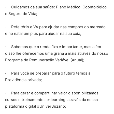
· Cuidamos da sua saúde: Plano Médico, Odontológico
e Seguro de Vida;
· Refeitório e VA para ajudar nas compras do mercado,
e no natal um plus para ajudar na sua ceia;
· Sabemos que a renda fixa é importante, mas além
disso lhe oferecemos uma grana a mais através do nosso
Programa de Remuneração Variável (Anual);
· Para você se preparar para o futuro temos a
Previdência privada;
· Para gerar e compartilhar valor disponibilizamos
cursos e treinamentos e-learning, através da nossa
plataforma digital #UniverSuzano;