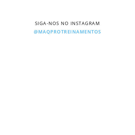
SIGA-NOS NO INSTAGRAM
@MAQPROTREINAMENTOS