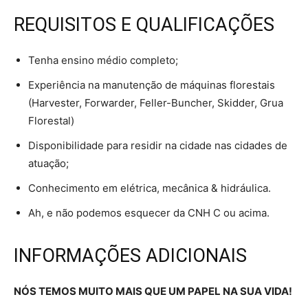
REQUISITOS E QUALIFICAÇÕES
Tenha ensino médio completo;
Experiência na manutenção de máquinas florestais
(Harvester, Forwarder, Feller-Buncher, Skidder, Grua
Florestal)
Disponibilidade para residir na cidade nas cidades de
atuação;
Conhecimento em elétrica, mecânica & hidráulica.
Ah, e não podemos esquecer da CNH C ou acima.
INFORMAÇÕES ADICIONAIS
NÓS TEMOS MUITO MAIS QUE UM PAPEL NA SUA VIDA!