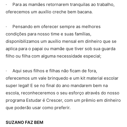
· Para as mamães retornarem tranquilas ao trabalho,
oferecemos um auxílio creche bem bacana.
· Pensando em oferecer sempre as melhores
condições para nosso time e suas famílias,
disponibilizamos um auxílio mensal em dinheiro que se
aplica para o papai ou mamãe que tiver sob sua guarda
filho ou filha com alguma necessidade especial;
· Aqui seus filhos e filhas não ficam de fora,
oferecemos um vale brinquedo e um kit material escolar
super legal! E se no final do ano mandarem bem na
escola, reconheceremos o seu esforço através do nosso
programa Estudar é Crescer, com um prêmio em dinheiro
que poderão usar como preferir.
SUZANO FAZ BEM