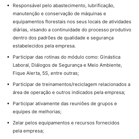
Responsável pelo abastecimento, lubrificação,
manutenção e conservação de máquinas e
equipamentos florestais nos seus locais de atividades
diárias, visando a continuidade do processo produtivo
dentro dos padrões de qualidade e segurança
estabelecidos pela empresa.
Participar das rotinas do módulo como: Ginástica
Laboral, Diálogos de Segurança e Meio Ambiente,
Fique Alerta, 5S, entre outras;
Participar de treinamentos/reciclagem relacionados a
área de operação e outros indicados pela empresa;
Participar ativamente das reuniões de grupos e
equipes de melhorias;
Zelar pelos equipamentos e recursos fornecidos
pela empresa;