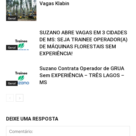
Vagas Klabin
Geral
SUZANO ABRE VAGAS EM 3 CIDADES
DE MS: SEJA TRAINEE OPERADOR(A)
DE MÁQUINAS FLORESTAIS SEM
Geral
EXPERIÊNCIA!
Suzano Contrata Operador de GRUA
Sem EXPERIÊNCIA – TRÊS LAGOS –
MS
Geral
DEIXE UMA RESPOSTA