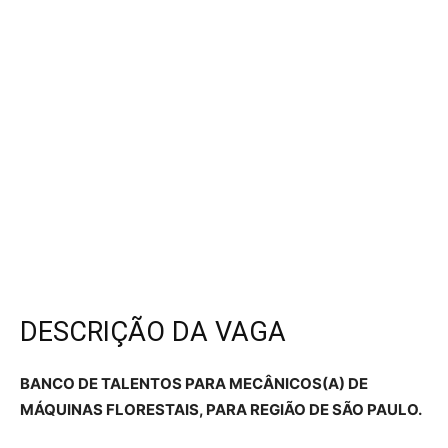
DESCRIÇÃO DA VAGA
BANCO DE TALENTOS PARA MECÂNICOS(A) DE
MÁQUINAS FLORESTAIS, PARA REGIÃO DE SÃO PAULO.