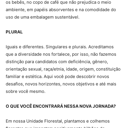
os bebês, no copo de café que não prejudica o meio
ambiente, em papéis absorventes e na comodidade do
uso de uma embalagem sustentável.
PLURAL
Iguais e diferentes. Singulares e plurais. Acreditamos
que a diversidade nos fortalece, por isso, não fazemos
distinção para candidatos com deficiência, gênero,
orientação sexual, raça/etnia, idade, origem, constituição
familiar e estética. Aqui você pode descobrir novos
desafios, novos horizontes, novos objetivos e até mais
sobre você mesmo.
O QUE VOCÊ ENCONTRARÁ NESSA NOVA JORNADA?
Em nossa Unidade Florestal, plantamos e colhemos