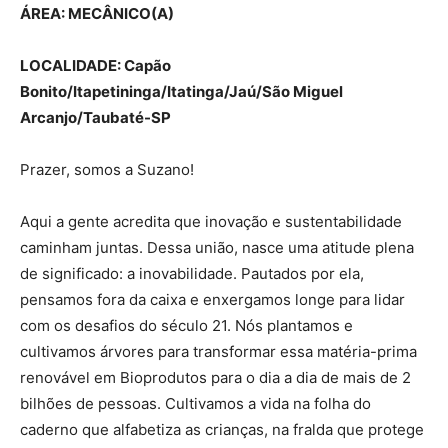
ÁREA: MECÂNICO(A)
LOCALIDADE:
Capão
Bonito/Itapetininga/Itatinga/Jaú/São Miguel
Arcanjo/Taubaté-SP
Prazer, somos a Suzano!
Aqui a gente acredita que inovação e sustentabilidade
caminham juntas. Dessa união, nasce uma atitude plena
de significado: a inovabilidade. Pautados por ela,
pensamos fora da caixa e enxergamos longe para lidar
com os desafios do século 21. Nós plantamos e
cultivamos árvores para transformar essa matéria-prima
renovável em Bioprodutos para o dia a dia de mais de 2
bilhões de pessoas. Cultivamos a vida na folha do
caderno que alfabetiza as crianças, na fralda que protege