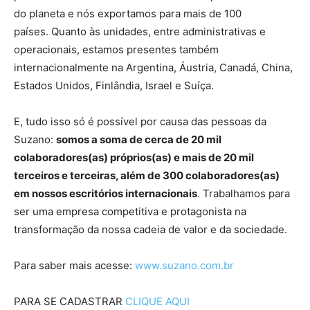
do planeta e nós exportamos para mais de 100
países. Quanto às unidades, entre administrativas e
operacionais, estamos presentes também
internacionalmente na Argentina, Áustria, Canadá, China,
Estados Unidos, Finlândia, Israel e Suíça.
E, tudo isso só é possível por causa das pessoas da
Suzano:
somos a soma de cerca de 20 mil
colaboradores(as) próprios(as) e mais de 20 mil
terceiros e terceiras, além de 300 colaboradores(as)
em nossos escritórios internacionais
. Trabalhamos para
ser uma empresa competitiva e protagonista na
transformação da nossa cadeia de valor e da sociedade.
Para saber mais acesse:
www.suzano.com.br
PARA SE CADASTRAR
CLIQUE AQUI