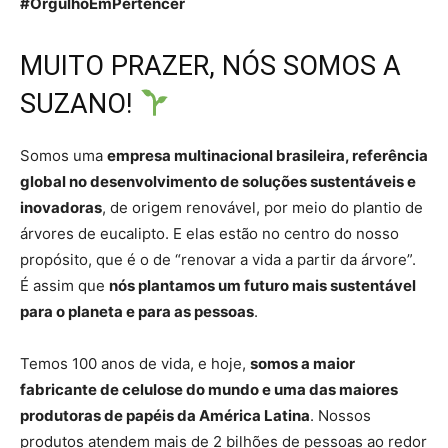
#OrgulhoEmPertencer
MUITO PRAZER, NÓS SOMOS A
SUZANO!
Somos uma
empresa multinacional brasileira, referência
global no desenvolvimento de soluções sustentáveis e
inovadoras
, de origem renovável, por meio do plantio de
árvores de eucalipto. E elas estão no centro do nosso
propósito, que é o de “renovar a vida a partir da árvore”.
É assim que
nós plantamos um futuro mais sustentável
para o planeta e para as pessoas
.
Temos 100 anos de vida, e hoje,
somos a maior
fabricante de celulose do mundo e uma das maiores
produtoras de papéis da América Latina
. Nossos
produtos atendem mais de 2 bilhões de pessoas ao redor