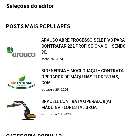
Seleções do editor
POSTS MAIS POPULARES
ARAUCO ABRE PROCESSO SELETIVO PARA
CONTRATAR 222 PROFISSIONAIS – SENDO
80...
maio 26, 2024
BIOENERGIA – MOGI GUAÇU – CONTRATA
OPERADOR DE MÁQUINAS FLORESTAIS,
COM...
outubro 29, 2024
BRACELL CONTRATA OPERADOR(A)
MÁQUINA FLORESTAL GRUA
dezembro 19, 2023