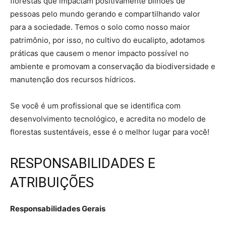
florestas que impactam positivamente bilhões de
pessoas pelo mundo gerando e compartilhando valor
para a sociedade. Temos o solo como nosso maior
patrimônio, por isso, no cultivo do eucalipto, adotamos
práticas que causem o menor impacto possível no
ambiente e promovam a conservação da biodiversidade e
manutenção dos recursos hídricos.
Se você é um profissional que se identifica com
desenvolvimento tecnológico, e acredita no modelo de
florestas sustentáveis, esse é o melhor lugar para você!
RESPONSABILIDADES E
ATRIBUIÇÕES
Responsabilidades Gerais