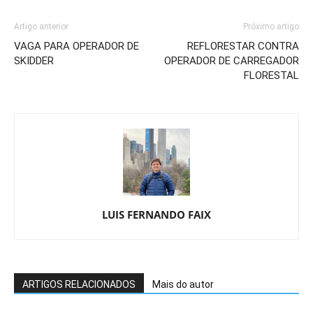
Artigo anterior
Próximo artigo
VAGA PARA OPERADOR DE
REFLORESTAR CONTRA
SKIDDER
OPERADOR DE CARREGADOR
FLORESTAL
LUIS FERNANDO FAIX
ARTIGOS RELACIONADOS
Mais do autor