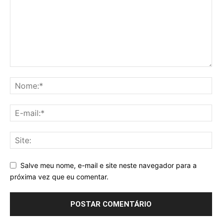
Salve meu nome, e-mail e site neste navegador para a
próxima vez que eu comentar.