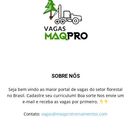
SOBRE NÓS
Seja bem vindo ao maior portal de vagas do setor florestal
no Brasil. Cadastre seu curriculum! Boa sorte Nos envie um
e-mail e receba as vagas por primeiro.
Contato:
vagas@maqprotreinamentos.com