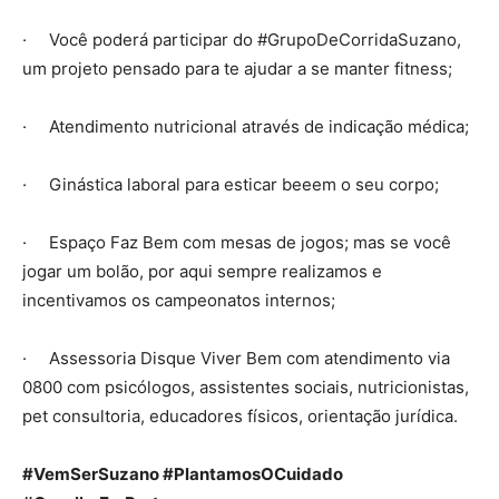
· Você poderá participar do #GrupoDeCorridaSuzano,
um projeto pensado para te ajudar a se manter fitness;
· Atendimento nutricional através de indicação médica;
· Ginástica laboral para esticar beeem o seu corpo;
· Espaço Faz Bem com mesas de jogos; mas se você
jogar um bolão, por aqui sempre realizamos e
incentivamos os campeonatos internos;
· Assessoria Disque Viver Bem com atendimento via
0800 com psicólogos, assistentes sociais, nutricionistas,
pet consultoria, educadores físicos, orientação jurídica.
#VemSerSuzano #PlantamosOCuidado