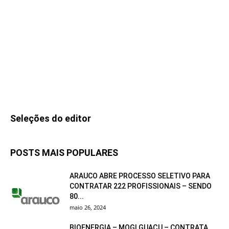
Seleções do editor
POSTS MAIS POPULARES
ARAUCO ABRE PROCESSO SELETIVO PARA
CONTRATAR 222 PROFISSIONAIS – SENDO
80...
maio 26, 2024
BIOENERGIA – MOGI GUAÇU – CONTRATA