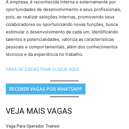
A empresa, é reconhecida interna e externamente por
oportunidades de desenvolvimento a seus profissionais,
pois, ao realizar seleções internas, promovendo seus
colaboradores ou oportunizando novas funções, busca
estimular o desenvolvimento de cada um. Identificando
talentos e potencialidades, valoriza as características
pessoais e comportamentais, além dos conhecimentos
técnicos e da experiência no trabalho.
PARA SE CADASTRAR CLIQUE AQUI
RECEBER VAGAS POR WHATSAPP
VEJA MAIS VAGAS
Vaga Para Operador Trainee