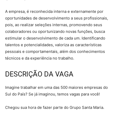
A empresa, é reconhecida interna e externamente por
oportunidades de desenvolvimento a seus profissionais,
pois, ao realizar seleções internas, promovendo seus
colaboradores ou oportunizando novas funções, busca
estimular o desenvolvimento de cada um. Identificando
talentos e potencialidades, valoriza as características
pessoais e comportamentais, além dos conhecimentos
técnicos e da experiência no trabalho.
DESCRIÇÃO DA VAGA
Imagine trabalhar em uma das 500 maiores empresas do
Sul do País? Se já imaginou, temos vagas para você!
Chegou sua hora de fazer parte do Grupo Santa Maria.