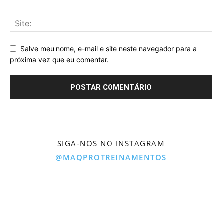
Salve meu nome, e-mail e site neste navegador para a
próxima vez que eu comentar.
SIGA-NOS NO INSTAGRAM
@MAQPROTREINAMENTOS