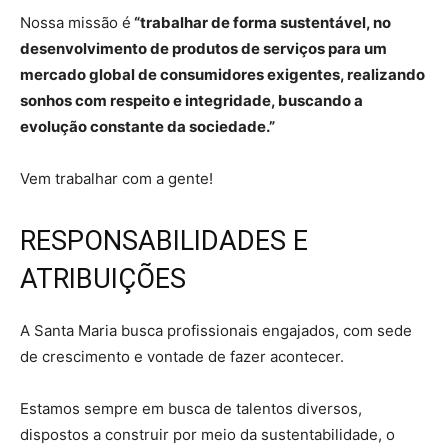
Nossa missão é
“trabalhar de forma sustentável, no
desenvolvimento de produtos de serviços para um
mercado global de consumidores exigentes, realizando
sonhos com respeito e integridade, buscando a
evolução constante da sociedade.”
Vem trabalhar com a gente!
RESPONSABILIDADES E
ATRIBUIÇÕES
A Santa Maria busca profissionais engajados, com sede
de crescimento e vontade de fazer acontecer.
Estamos sempre em busca de talentos diversos,
dispostos a construir por meio da sustentabilidade, o