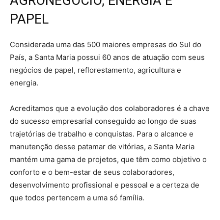
AGRONEGÓCIO, ENERGIA E
PAPEL
Considerada uma das 500 maiores empresas do Sul do
País, a Santa Maria possui 60 anos de atuação com seus
negócios de papel, reflorestamento, agricultura e
energia.
Acreditamos que a evolução dos colaboradores é a chave
do sucesso empresarial conseguido ao longo de suas
trajetórias de trabalho e conquistas. Para o alcance e
manutenção desse patamar de vitórias, a Santa Maria
mantém uma gama de projetos, que têm como objetivo o
conforto e o bem-estar de seus colaboradores,
desenvolvimento profissional e pessoal e a certeza de
que todos pertencem a uma só família.