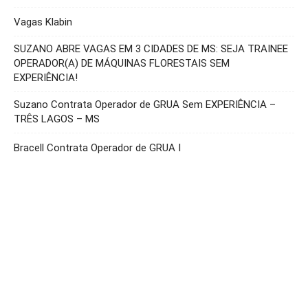
Vagas Klabin
SUZANO ABRE VAGAS EM 3 CIDADES DE MS: SEJA TRAINEE
OPERADOR(A) DE MÁQUINAS FLORESTAIS SEM
EXPERIÊNCIA!
Suzano Contrata Operador de GRUA Sem EXPERIÊNCIA –
TRÊS LAGOS – MS
Bracell Contrata Operador de GRUA I