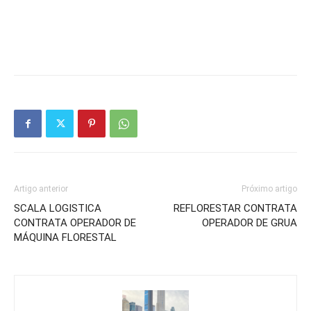
Artigo anterior
Próximo artigo
SCALA LOGISTICA
REFLORESTAR CONTRATA
CONTRATA OPERADOR DE
OPERADOR DE GRUA
MÁQUINA FLORESTAL