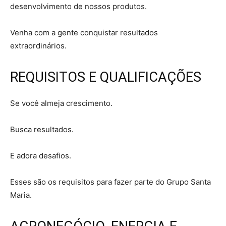
desenvolvimento de nossos produtos.
Venha com a gente conquistar resultados
extraordinários.
REQUISITOS E QUALIFICAÇÕES
Se você almeja crescimento.
Busca resultados.
E adora desafios.
Esses são os requisitos para fazer parte do Grupo Santa
Maria.