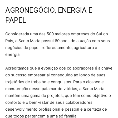
AGRONEGÓCIO, ENERGIA E
PAPEL
Considerada uma das 500 maiores empresas do Sul do
País, a Santa Maria possui 60 anos de atuação com seus
negócios de papel, reflorestamento, agricultura e
energia.
Acreditamos que a evolução dos colaboradores é a chave
do sucesso empresarial conseguido ao longo de suas
trajetórias de trabalho e conquistas. Para o alcance e
manutenção desse patamar de vitórias, a Santa Maria
mantém uma gama de projetos, que têm como objetivo o
conforto e o bem-estar de seus colaboradores,
desenvolvimento profissional e pessoal e a certeza de
que todos pertencem a uma só família.