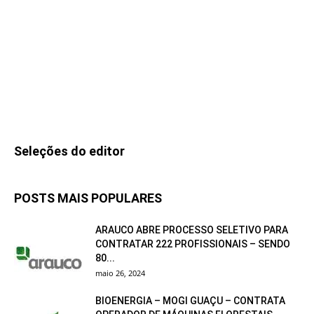
Seleções do editor
POSTS MAIS POPULARES
ARAUCO ABRE PROCESSO SELETIVO PARA
CONTRATAR 222 PROFISSIONAIS – SENDO
80...
maio 26, 2024
BIOENERGIA – MOGI GUAÇU – CONTRATA