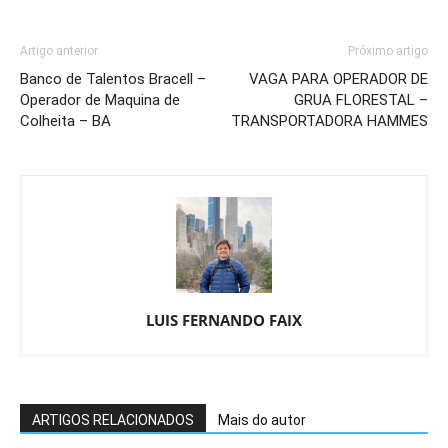
Artigo anterior
Próximo artigo
Banco de Talentos Bracell –
VAGA PARA OPERADOR DE
Operador de Maquina de
GRUA FLORESTAL –
Colheita – BA
TRANSPORTADORA HAMMES
LUIS FERNANDO FAIX
ARTIGOS RELACIONADOS
Mais do autor