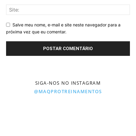
Salve meu nome, e-mail e site neste navegador para a
próxima vez que eu comentar.
SIGA-NOS NO INSTAGRAM
@MAQPROTREINAMENTOS