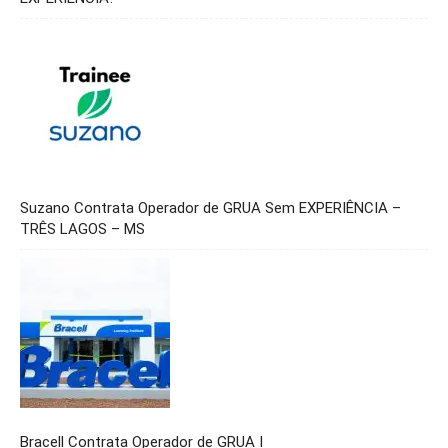
Suzano Contrata Operador de GRUA Sem EXPERIÊNCIA –
TRÊS LAGOS – MS
Bracell Contrata Operador de GRUA I