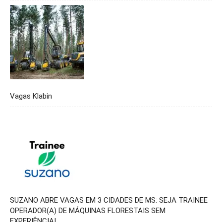
Vagas Klabin
SUZANO ABRE VAGAS EM 3 CIDADES DE MS: SEJA TRAINEE
OPERADOR(A) DE MÁQUINAS FLORESTAIS SEM
EXPERIÊNCIA!