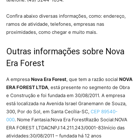
Confira abaixo diversas informações, como: endereço,
ramos de atividade, telefones, empresas nas
proximidades, como chegar e muito mais.
Outras informações sobre Nova
Era Forest
A empresa
Nova Era Forest
, que tem a razão social
NOVA
ERA FOREST LTDA
, está presente no segmento de Obra
e Construção e foi fundada em 30/08/2011. A empresa
está localizada na Avenida Israel Granemann de Souza,
300, Por do Sol, em Santa Cecília-SC,
CEP 89540-
000
. Nome Fantasia:Nova Era ForestRazão Social:NOVA
ERA FOREST LTDACNPJ:14.211.243/0001-83Início das
atividades:30/08/2011 – fundada há 12 anos