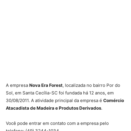
A empresa
Nova Era Forest
, localizada no bairro Por do
Sol, em Santa Cecília-SC foi fundada há 12 anos, em
30/08/2011. A atividade principal da empresa é
Comércio
Atacadista de Madeira e Produtos Derivados
.
Você pode entrar em contato com a empresa pelo
telefone: (49) 3244-1034.