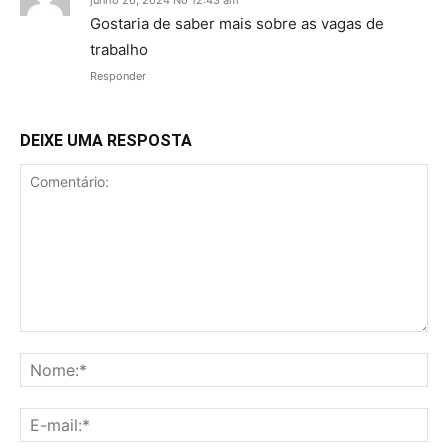
Gostaria de saber mais sobre as vagas de
trabalho
Responder
DEIXE UMA RESPOSTA