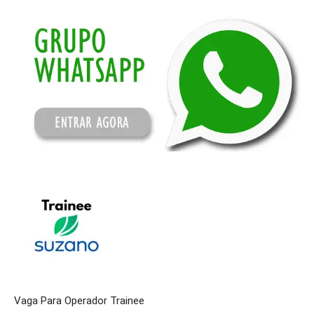
Vaga Para Operador Trainee